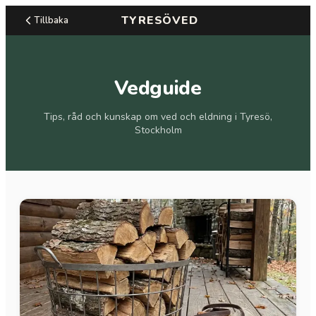
TYRESÖVED
Tillbaka
Vedguide
Tips, råd och kunskap om ved och eldning i Tyresö,
Stockholm